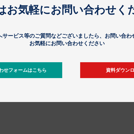
はお気軽にお問い合わせく
へサービス等のご質問などございましたら、お問い合わ
お気軽にお問い合わせください
わせフォームはこちら
資料ダウン