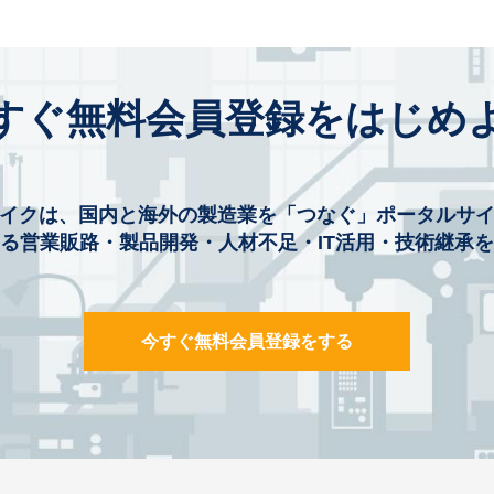
すぐ無料会員登録をはじめ
イクは、国内と海外の製造業を「つなぐ」ポータルサ
る営業販路・製品開発・人材不足・IT活用・技術継承
今すぐ無料会員登録をする