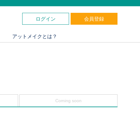
ログイン
会員登録
アットメイクとは？
Coming soon