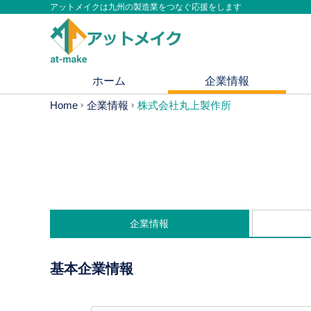
アットメイクは九州の製造業をつなぐ応援をします
ホーム
企業情報
Home
企業情報
株式会社丸上製作所
企業情報
基本企業情報