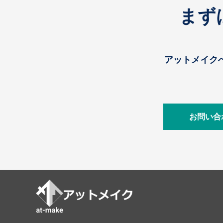
まず
アットメイク
お問い合