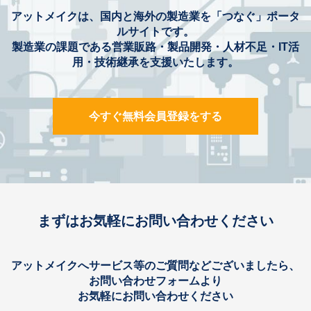
アットメイクは、国内と海外の製造業を「つなぐ」ポータ
ルサイトです。
製造業の課題である営業販路・製品開発・人材不足・IT活
用・技術継承を支援いたします。
今すぐ無料会員登録をする
まずはお気軽にお問い合わせください
アットメイクへサービス等のご質問などございましたら、
お問い合わせフォームより
お気軽にお問い合わせください