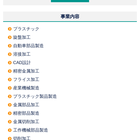
事業内容
プラスチック
旋盤加工
自動車部品製造
溶接加工
CAD設計
精密金属加工
フライス加工
産業機械製造
プラスチック製品製造
金属部品加工
精密部品製造
金属切削加工
工作機械部品製造
切削加工