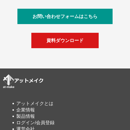
お問い合わせフォームはこちら
資料ダウンロード
アットメイクとは
企業情報
製品情報
ログイン/会員登録
運営会社