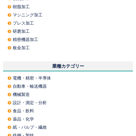
樹脂加工
マシニング加工
プレス加工
研磨加工
精密機器加工
板金加工
業種カテゴリー
電機・精密・半導体
自動車・輸送機器
機械製造
設計・測定・分析
食品・飲料
薬品・化学
紙・パルプ・繊維
鉄鋼・製鉄