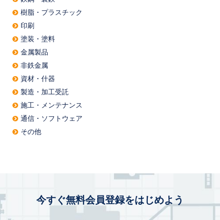
樹脂・プラスチック
印刷
塗装・塗料
金属製品
非鉄金属
資材・什器
製造・加工受託
施工・メンテナンス
通信・ソフトウェア
その他
今すぐ無料会員登録をはじめよう