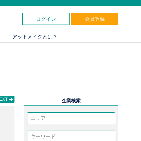
ログイン
会員登録
アットメイクとは？
EXT
企業検索