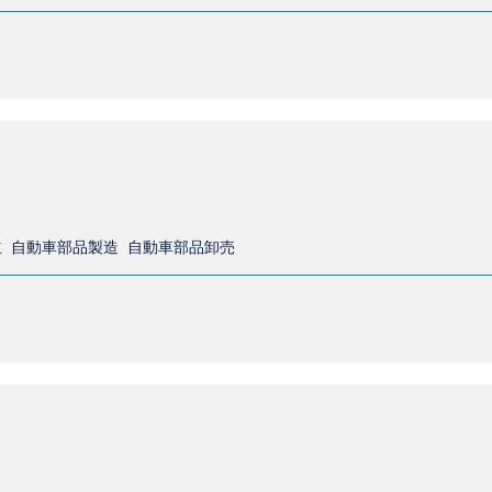
 自動車部品製造 自動車部品卸売