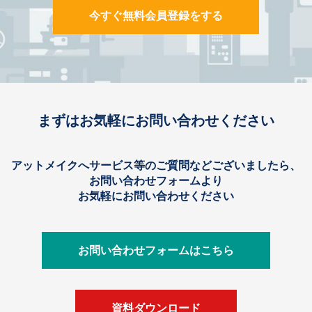
今すぐ無料会員登録をする
まずはお気軽にお問い合わせください
アットメイクへサービス等のご質問などございましたら、
お問い合わせフォームより
お気軽にお問い合わせください
お問い合わせフォームはこちら
資料ダウンロード