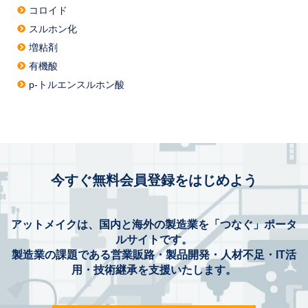
コロイド
スルホン化
増粘剤
有機酸
p-トルエンスルホン酸
今すぐ無料会員登録をはじめよう
アットメイクは、国内と海外の製造業を「つなぐ」ポータ
ルサイトです。
製造業の課題である営業販路・製品開発・人材不足・IT活
用・技術継承を支援いたします。