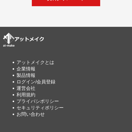
アットメイクとは
企業情報
製品情報
ログイン/会員登録
運営会社
利用規約
プライバシポリシー
セキュリティポリシー
お問い合わせ