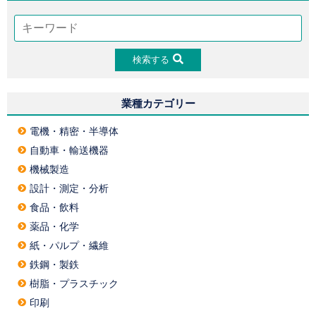
検索する
業種カテゴリー
電機・精密・半導体
自動車・輸送機器
機械製造
設計・測定・分析
食品・飲料
薬品・化学
紙・パルプ・繊維
鉄鋼・製鉄
樹脂・プラスチック
印刷