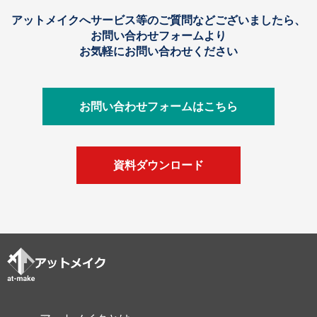
アットメイクへサービス等のご質問などございましたら、
お問い合わせフォームより
お気軽にお問い合わせください
お問い合わせフォームはこちら
資料ダウンロード