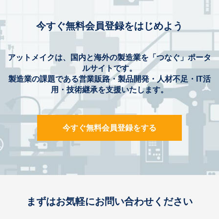
今すぐ無料会員登録をはじめよう
アットメイクは、国内と海外の製造業を「つなぐ」ポータ
ルサイトです。
製造業の課題である営業販路・製品開発・人材不足・IT活
用・技術継承を支援いたします。
今すぐ無料会員登録をする
まずはお気軽にお問い合わせください