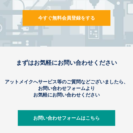
今すぐ無料会員登録をする
まずはお気軽にお問い合わせください
アットメイクへサービス等のご質問などございましたら、
お問い合わせフォームより
お気軽にお問い合わせください
お問い合わせフォームはこちら