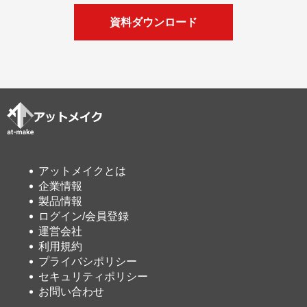
資料ダウンロード
アットメイクとは
企業情報
製品情報
ログイン/会員登録
運営会社
利用規約
プライバシポリシー
セキュリティポリシー
お問い合わせ