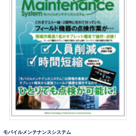
モバイルメンテナンスシステム