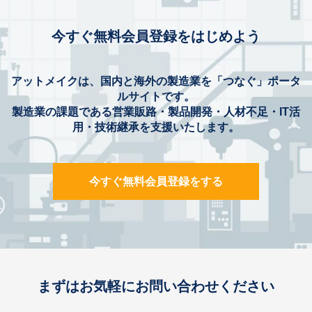
今すぐ無料会員登録をはじめよう
アットメイクは、国内と海外の製造業を「つなぐ」ポータ
ルサイトです。
製造業の課題である営業販路・製品開発・人材不足・IT活
用・技術継承を支援いたします。
今すぐ無料会員登録をする
まずはお気軽にお問い合わせください