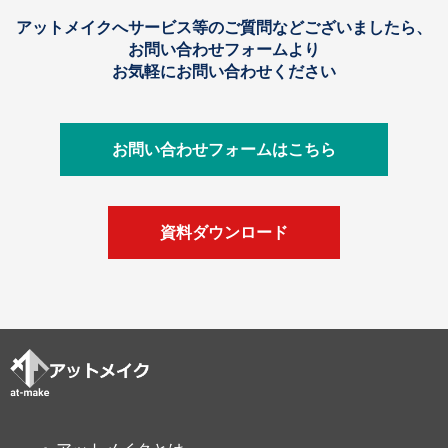
アットメイクへサービス等のご質問などございましたら、
お問い合わせフォームより
お気軽にお問い合わせください
お問い合わせフォームはこちら
資料ダウンロード