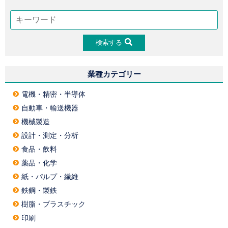
検索する
業種カテゴリー
電機・精密・半導体
自動車・輸送機器
機械製造
設計・測定・分析
食品・飲料
薬品・化学
紙・パルプ・繊維
鉄鋼・製鉄
樹脂・プラスチック
印刷