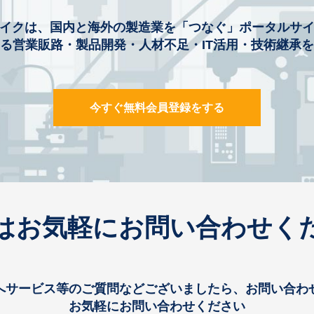
イクは、国内と海外の製造業を「つなぐ」ポータルサ
る営業販路・製品開発・人材不足・IT活用・技術継承
今すぐ無料会員登録をする
はお気軽にお問い合わせく
へサービス等のご質問などございましたら、お問い合わ
お気軽にお問い合わせください