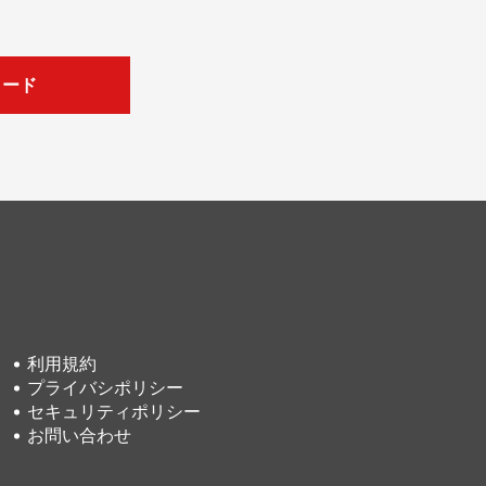
ロード
利用規約
プライバシポリシー
セキュリティポリシー
お問い合わせ