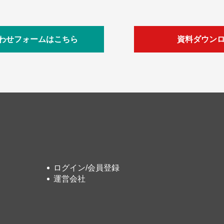
わせフォームはこちら
資料ダウン
ログイン/会員登録
運営会社