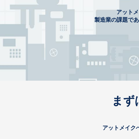
アットメ
製造業の課題であ
まず
アットメイク