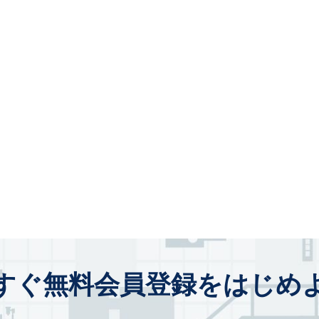
すぐ無料会員登録をはじめ