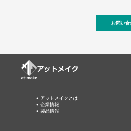
お問い合
アットメイクとは
企業情報
製品情報